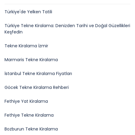
Türkiye'de Yelken Tatili
Türkiye Tekne Kiralama: Denizden Tarihi ve Doğal Güzellikleri
Keşfedin
Tekne Kiralama İzmir
Marmaris Tekne Kiralama
İstanbul Tekne Kiralama Fiyatları
Göcek Tekne Kiralama Rehberi
Fethiye Yat Kiralama
Fethiye Tekne Kiralama
Bozburun Tekne Kiralama