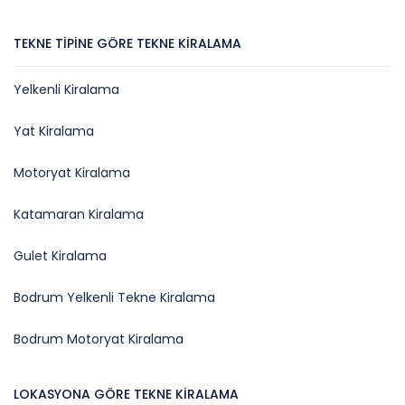
TEKNE TIPINE GÖRE TEKNE KIRALAMA
Yelkenli Kiralama
Yat Kiralama
Motoryat Kiralama
Katamaran Kiralama
Gulet Kiralama
Bodrum Yelkenli Tekne Kiralama
Bodrum Motoryat Kiralama
LOKASYONA GÖRE TEKNE KIRALAMA