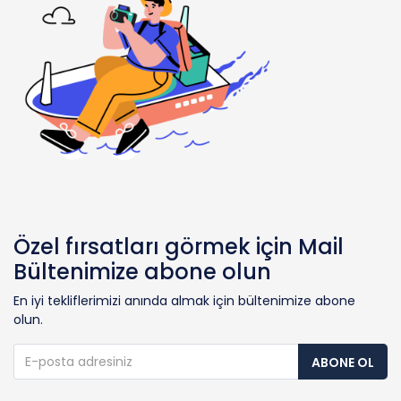
Özel fırsatları görmek için Mail
Bültenimize abone olun
En iyi tekliflerimizi anında almak için bültenimize abone
olun.
ABONE OL