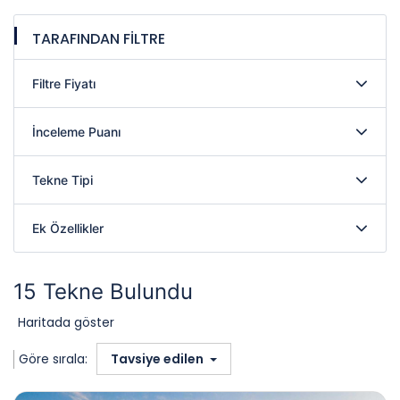
TARAFINDAN FİLTRE
Filtre Fiyatı
İnceleme Puanı
Tekne Tipi
Ek Özellikler
15 Tekne Bulundu
Haritada göster
Göre sırala:
Tavsiye edilen