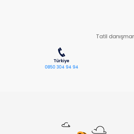
Tatil danışman
Türkiye
0850 304 94 94