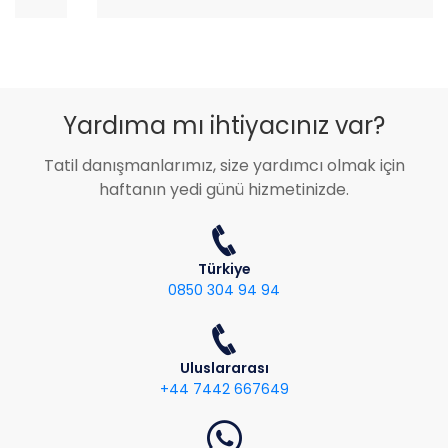
Yardıma mı ihtiyacınız var?
Tatil danışmanlarımız, size yardımcı olmak için
haftanın yedi günü hizmetinizde.
Türkiye
0850 304 94 94
Uluslararası
+44 7442 667649