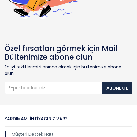
Özel fırsatları görmek için Mail
Bültenimize abone olun
En iyi tekliflerimizi anında almak için bültenimize abone
olun.
ABONE OL
YARDIMAMI İHTIYACINIZ VAR?
Müşteri Destek Hattı