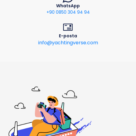
WhatsApp
+90 0850 304 94 94
E-posta
info@yachtingverse.com