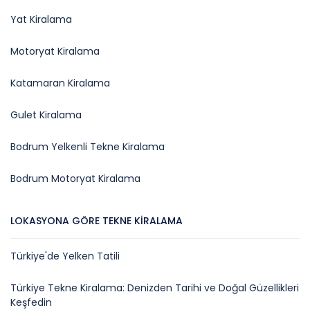
Yat Kiralama
Motoryat Kiralama
Katamaran Kiralama
Gulet Kiralama
Bodrum Yelkenli Tekne Kiralama
Bodrum Motoryat Kiralama
LOKASYONA GÖRE TEKNE KIRALAMA
Türkiye'de Yelken Tatili
Türkiye Tekne Kiralama: Denizden Tarihi ve Doğal Güzellikleri
Keşfedin