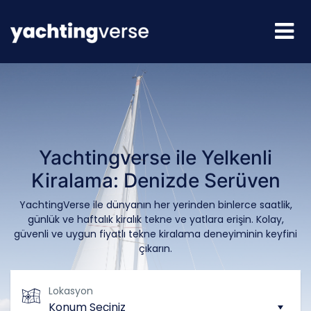
Yachtingverse ile Yelkenli
Kiralama: Denizde Serüven
YachtingVerse ile dünyanın her yerinden binlerce saatlik,
günlük ve haftalık kiralık tekne ve yatlara erişin. Kolay,
güvenli ve uygun fiyatlı tekne kiralama deneyiminin keyfini
çıkarın.
Lokasyon