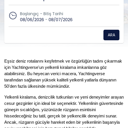
Başlangıç - Bitiş Tarihi
-
08/06/2026
08/07/2026
ARA
Eşsiz deniz rotalarını keşfetmek ve özgürlüğün tadını çıkarmak
için Yachtingverse'un yelkenli kiralama imkanlarına göz
atabilirsiniz. Bu heyecan verici macera, Yachtingverse
tarafından sağlanan yüksek kaliteli yelkenli yatlarla dünyanın
50'den fazla ülkesinde mümkündür.
Yelkenli kiralama, denizcilik tutkunları ve yeni deneyimler arayan
cesur gezginler için ideal bir seçenektir. Yelkenlinin güvertesinde
güneşin sıcaklığını, yüzünüzde rüzgarın esintisini
hissedeceğiniz bu tatil, gerçek bir yelkencilik deneyimi sunar.
Ancak, rüzgarın gücüyle hareket eden bir yelkenlinin başarıyla