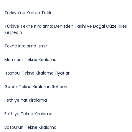
Türkiye'de Yelken Tatili
Türkiye Tekne Kiralama: Denizden Tarihi ve Doğal Güzellikleri
Keşfedin
Tekne Kiralama İzmir
Marmaris Tekne Kiralama
İstanbul Tekne Kiralama Fiyatları
Göcek Tekne Kiralama Rehberi
Fethiye Yat Kiralama
Fethiye Tekne Kiralama
Bozburun Tekne Kiralama