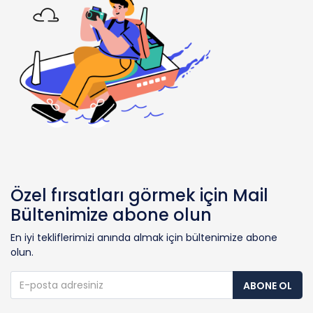
Özel fırsatları görmek için Mail
Bültenimize abone olun
En iyi tekliflerimizi anında almak için bültenimize abone
olun.
ABONE OL