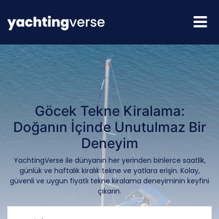
Göcek Tekne Kiralama:
Doğanın İçinde Unutulmaz Bir
Deneyim
YachtingVerse ile dünyanın her yerinden binlerce saatlik,
günlük ve haftalık kiralık tekne ve yatlara erişin. Kolay,
güvenli ve uygun fiyatlı tekne kiralama deneyiminin keyfini
çıkarın.