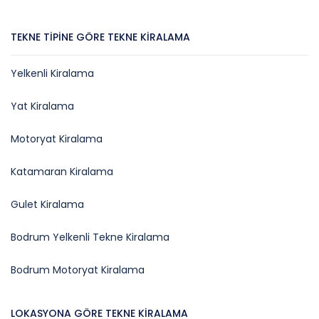
TEKNE TIPINE GÖRE TEKNE KIRALAMA
Yelkenli Kiralama
Yat Kiralama
Motoryat Kiralama
Katamaran Kiralama
Gulet Kiralama
Bodrum Yelkenli Tekne Kiralama
Bodrum Motoryat Kiralama
LOKASYONA GÖRE TEKNE KIRALAMA