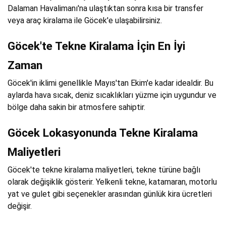
Dalaman Havalimanı'na ulaştıktan sonra kısa bir transfer
veya araç kiralama ile Göcek'e ulaşabilirsiniz.
Göcek'te Tekne Kiralama İçin En İyi
Zaman
Göcek'in iklimi genellikle Mayıs'tan Ekim'e kadar idealdir. Bu
aylarda hava sıcak, deniz sıcaklıkları yüzme için uygundur ve
bölge daha sakin bir atmosfere sahiptir.
Göcek Lokasyonunda Tekne Kiralama
Maliyetleri
Göcek'te tekne kiralama maliyetleri, tekne türüne bağlı
olarak değişiklik gösterir. Yelkenli tekne, katamaran, motorlu
yat ve gulet gibi seçenekler arasından günlük kira ücretleri
değişir.