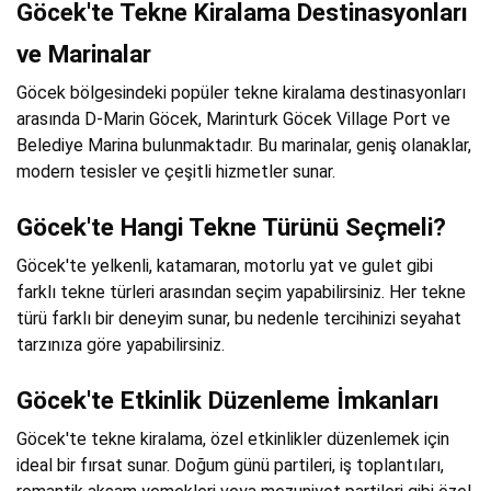
Göcek'te Tekne Kiralama Destinasyonları
ve Marinalar
Göcek bölgesindeki popüler tekne kiralama destinasyonları
arasında D-Marin Göcek, Marinturk Göcek Village Port ve
Belediye Marina bulunmaktadır. Bu marinalar, geniş olanaklar,
modern tesisler ve çeşitli hizmetler sunar.
Göcek'te Hangi Tekne Türünü Seçmeli?
Göcek'te yelkenli, katamaran, motorlu yat ve gulet gibi
farklı tekne türleri arasından seçim yapabilirsiniz. Her tekne
türü farklı bir deneyim sunar, bu nedenle tercihinizi seyahat
tarzınıza göre yapabilirsiniz.
Göcek'te Etkinlik Düzenleme İmkanları
Göcek'te tekne kiralama, özel etkinlikler düzenlemek için
ideal bir fırsat sunar. Doğum günü partileri, iş toplantıları,