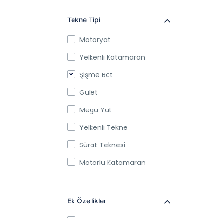
Tekne Tipi
Motoryat
Yelkenli Katamaran
Şişme Bot
Gulet
Mega Yat
Yelkenli Tekne
Sürat Teknesi
Motorlu Katamaran
Ek Özellikler