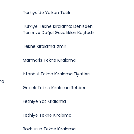
Türkiye'de Yelken Tatili
Türkiye Tekne Kiralama: Denizden
Tarihi ve Doğal Güzellikleri Keşfedin
Tekne Kiralama İzmir
Marmaris Tekne Kiralama
İstanbul Tekne Kiralama Fiyatları
ma
Göcek Tekne Kiralama Rehberi
Fethiye Yat Kiralama
Fethiye Tekne Kiralama
Bozburun Tekne Kiralama