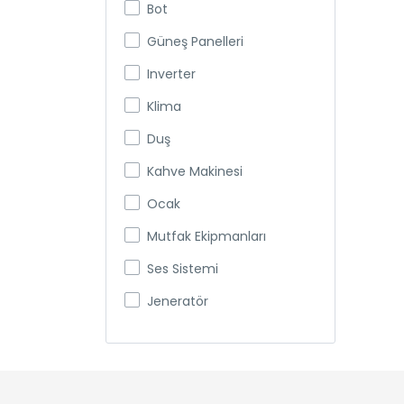
Bot
Güneş Panelleri
Inverter
Klima
Duş
Kahve Makinesi
Ocak
Mutfak Ekipmanları
Ses Sistemi
Jeneratör