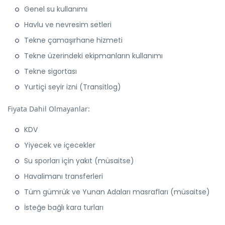
Genel su kullanımı
Havlu ve nevresim setleri
Tekne çamaşırhane hizmeti
Tekne üzerindeki ekipmanların kullanımı
Tekne sigortası
Yurtiçi seyir izni (Transitlog)
Fiyata Dahil Olmayanlar:
KDV
Yiyecek ve içecekler
Su sporları için yakıt (müsaitse)
Havalimanı transferleri
Tüm gümrük ve Yunan Adaları masrafları (müsaitse)
İsteğe bağlı kara turları