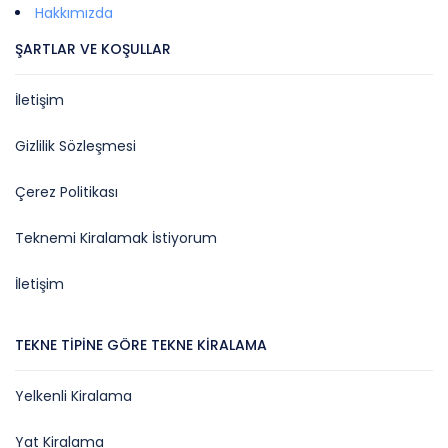
Hakkımızda
ŞARTLAR VE KOŞULLAR
İletişim
Gizlilik Sözleşmesi
Çerez Politikası
Teknemi Kiralamak İstiyorum
İletişim
TEKNE TIPINE GÖRE TEKNE KIRALAMA
Yelkenli Kiralama
Yat Kiralama