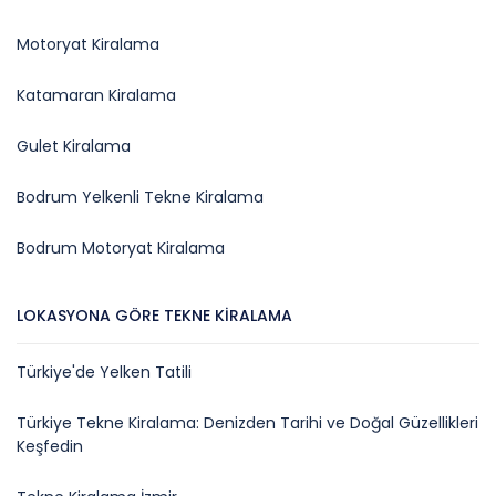
Motoryat Kiralama
Katamaran Kiralama
Gulet Kiralama
Bodrum Yelkenli Tekne Kiralama
Bodrum Motoryat Kiralama
LOKASYONA GÖRE TEKNE KIRALAMA
Türkiye'de Yelken Tatili
Türkiye Tekne Kiralama: Denizden Tarihi ve Doğal Güzellikleri
Keşfedin