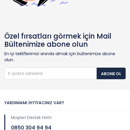
Özel fırsatları görmek için Mail
Bültenimize abone olun
En iyi tekliflerimizi anında almak için bültenimize abone
olun.
ABONE OL
YARDIMAMI İHTIYACINIZ VAR?
Müşteri Destek Hattı
0850 304 94 94