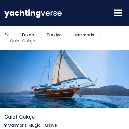
Ev
Tekne
Türkiye
Marmaris
Gulet Gökçe
Gulet Gökçe
Marmaris, Muğla, Türkiye