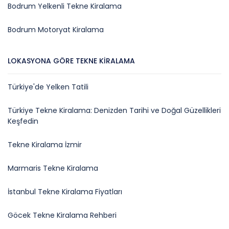
Bodrum Yelkenli Tekne Kiralama
Bodrum Motoryat Kiralama
LOKASYONA GÖRE TEKNE KIRALAMA
Türkiye'de Yelken Tatili
Türkiye Tekne Kiralama: Denizden Tarihi ve Doğal Güzellikleri
Keşfedin
Tekne Kiralama İzmir
Marmaris Tekne Kiralama
İstanbul Tekne Kiralama Fiyatları
Göcek Tekne Kiralama Rehberi