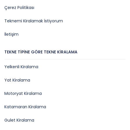
Çerez Politikası
Teknemi Kiralamak İstiyorum
İletişim
TEKNE TIPINE GÖRE TEKNE KIRALAMA
Yelkenli Kiralama
Yat Kiralama
Motoryat Kiralama
Katamaran Kiralama
Gulet Kiralama