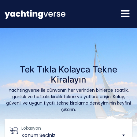
Tek Tıkla Kolayca Tekne
Kiralayın
YachtingVerse ile dünyanın her yerinden binlerce saatlik,
günlük ve haftalık kiralık tekne ve yatlara erişin. Kolay,
güvenli ve uygun fiyatlı tekne kiralama deneyiminin keyfini
çıkarın.
Lokasyon