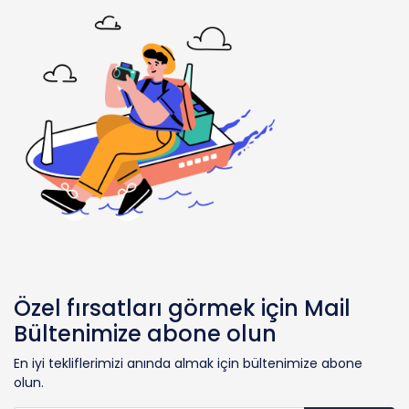
Özel fırsatları görmek için Mail
Bültenimize abone olun
En iyi tekliflerimizi anında almak için bültenimize abone
olun.