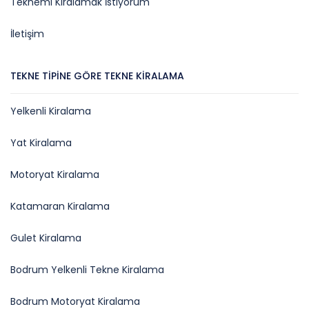
Teknemi Kiralamak İstiyorum
İletişim
TEKNE TIPINE GÖRE TEKNE KIRALAMA
Yelkenli Kiralama
Yat Kiralama
Motoryat Kiralama
Katamaran Kiralama
Gulet Kiralama
Bodrum Yelkenli Tekne Kiralama
Bodrum Motoryat Kiralama