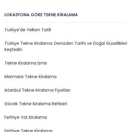
LOKASYONA GÖRE TEKNE KIRALAMA
Türkiye'de Yelken Tatili
Türkiye Tekne Kiralama: Denizden Tarihi ve Doğal Güzellikleri
Keşfedin
Tekne Kiralama İzmir
Marmaris Tekne Kiralama
İstanbul Tekne Kiralama Fiyatları
Göcek Tekne Kiralama Rehberi
Fethiye Yat Kiralama
Fethiye Tekne Kiralama