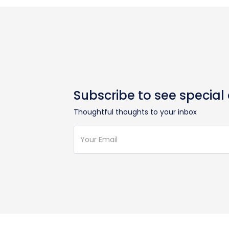
Subscribe to see special
Thoughtful thoughts to your inbox