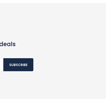
 deals
SUBSCRIBE